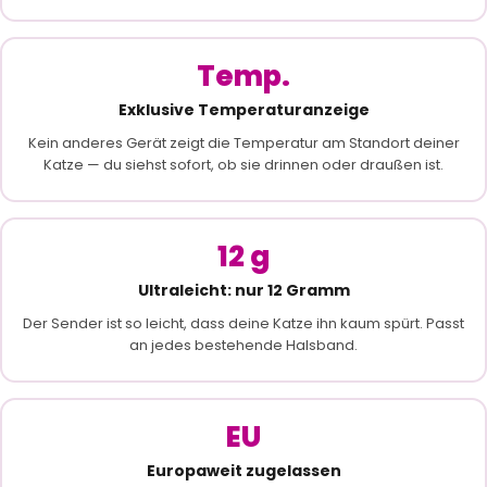
Temp.
Exklusive Temperaturanzeige
Kein anderes Gerät zeigt die Temperatur am Standort deiner
Katze — du siehst sofort, ob sie drinnen oder draußen ist.
12 g
Ultraleicht: nur 12 Gramm
Der Sender ist so leicht, dass deine Katze ihn kaum spürt. Passt
an jedes bestehende Halsband.
EU
Europaweit zugelassen