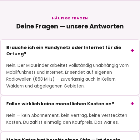
HÄUFIGE FRAGEN
Deine Fragen — unsere Antworten
Brauche ich ein Handynetz oder Internet für die
Ortung?
Nein. Der MiauFinder arbeitet vollständig unabhängig vom
Mobilfunknetz und Internet. Er sendet auf eigenen
Radiowellen (868 MHz) — zuverlässig auch in Kellern,
Wäldern und abgelegenen Gebieten.
Fallen wirklich keine monatlichen Kosten an?
Nein — kein Abonnement, kein Vertrag, keine versteckten
Kosten. Du zahlst einmalig den Kaufpreis. Das war es.