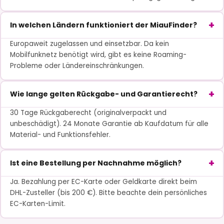
In welchen Ländern funktioniert der MiauFinder?
Europaweit zugelassen und einsetzbar. Da kein
Mobilfunknetz benötigt wird, gibt es keine Roaming-
Probleme oder Ländereinschränkungen.
Wie lange gelten Rückgabe- und Garantierecht?
30 Tage Rückgaberecht (originalverpackt und
unbeschädigt). 24 Monate Garantie ab Kaufdatum für alle
Material- und Funktionsfehler.
Ist eine Bestellung per Nachnahme möglich?
Ja. Bezahlung per EC-Karte oder Geldkarte direkt beim
DHL-Zusteller (bis 200 €). Bitte beachte dein persönliches
EC-Karten-Limit.