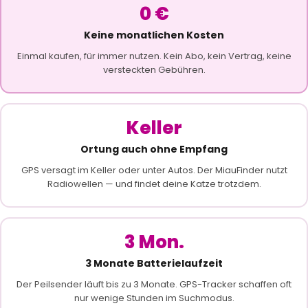
0 €
Keine monatlichen Kosten
Einmal kaufen, für immer nutzen. Kein Abo, kein Vertrag, keine
versteckten Gebühren.
Keller
Ortung auch ohne Empfang
GPS versagt im Keller oder unter Autos. Der MiauFinder nutzt
Radiowellen — und findet deine Katze trotzdem.
3 Mon.
3 Monate Batterielaufzeit
Der Peilsender läuft bis zu 3 Monate. GPS-Tracker schaffen oft
nur wenige Stunden im Suchmodus.