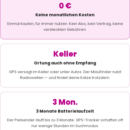
0 €
Keine monatlichen Kosten
Einmal kaufen, für immer nutzen. Kein Abo, kein Vertrag, keine
versteckten Gebühren.
Keller
Ortung auch ohne Empfang
GPS versagt im Keller oder unter Autos. Der MiauFinder nutzt
Radiowellen — und findet deine Katze trotzdem.
3 Mon.
3 Monate Batterielaufzeit
Der Peilsender läuft bis zu 3 Monate. GPS-Tracker schaffen oft
nur wenige Stunden im Suchmodus.