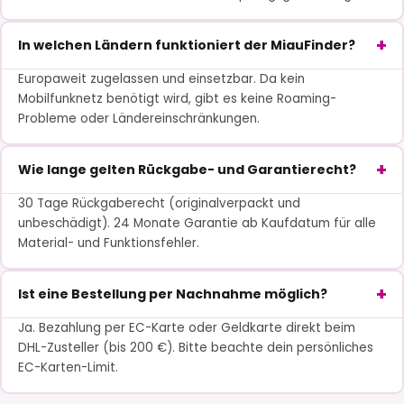
In welchen Ländern funktioniert der MiauFinder?
Europaweit zugelassen und einsetzbar. Da kein
Mobilfunknetz benötigt wird, gibt es keine Roaming-
Probleme oder Ländereinschränkungen.
Wie lange gelten Rückgabe- und Garantierecht?
30 Tage Rückgaberecht (originalverpackt und
unbeschädigt). 24 Monate Garantie ab Kaufdatum für alle
Material- und Funktionsfehler.
Ist eine Bestellung per Nachnahme möglich?
Ja. Bezahlung per EC-Karte oder Geldkarte direkt beim
DHL-Zusteller (bis 200 €). Bitte beachte dein persönliches
EC-Karten-Limit.