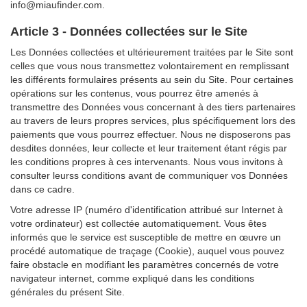
info@miaufinder.com.
Article 3 - Données collectées sur le Site
Les Données collectées et ultérieurement traitées par le Site sont
celles que vous nous transmettez volontairement en remplissant
les différents formulaires présents au sein du Site. Pour certaines
opérations sur les contenus, vous pourrez être amenés à
transmettre des Données vous concernant à des tiers partenaires
au travers de leurs propres services, plus spécifiquement lors des
paiements que vous pourrez effectuer. Nous ne disposerons pas
desdites données, leur collecte et leur traitement étant régis par
les conditions propres à ces intervenants. Nous vous invitons à
consulter leurss conditions avant de communiquer vos Données
dans ce cadre.
Votre adresse IP (numéro d'identification attribué sur Internet à
votre ordinateur) est collectée automatiquement. Vous êtes
informés que le service est susceptible de mettre en œuvre un
procédé automatique de traçage (Cookie), auquel vous pouvez
faire obstacle en modifiant les paramètres concernés de votre
navigateur internet, comme expliqué dans les conditions
générales du présent Site.