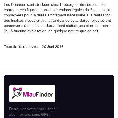
Les Données sont stockées chez l'hébergeur du site, dont les
coordonnées figurent dans les mentions légales du Site, et sont
conservées pour la durée strictement nécessaire à la réalisation
des finalités visées ci-avant. Au-delà de cette durée, elles seront
conservées à des fins exclusivement statistiques et ne donneront
lieu à aucune exploitation, de quelque nature que ce soit.
Tous droits réservés – 20 Juni 2016
Retrouvez votre chat - sans
abonnement, sans GPS.