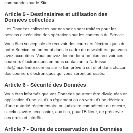
commandes sur le Site.
Article 5 - Destinataires et utilisation des
Données collectées
Les Données collectées par nos soins sont traitées pour les
besoins d’exécution des opérations sur les contenus du Service.
Vous êtes susceptible de recevoir des courriers électroniques de
notre Service, notamment dans le cadre de newsletters que vous
avez acceptées. Vous pouvez demander à ne plus recevoir ces
courriers électroniques en nous contactant à l'adresse
info@miaufinder.com ou sur le lien prévu à cet effet dans chacun
des courriers électroniques qui vous seront adressés.
Article 6 - Sécurité des Données
Vous êtes informés que vos Données pourront être divulguées en
application d'une loi, d'un règlement ou en vertu d'une décision
d'une autorité réglementaire ou judiciaire compétente ou encore,
si cela s'avère nécessaire, aux fins, pour l'Editeur, de préserver
ses droits et intérêts.
Article 7 - Durée de conservation des Données