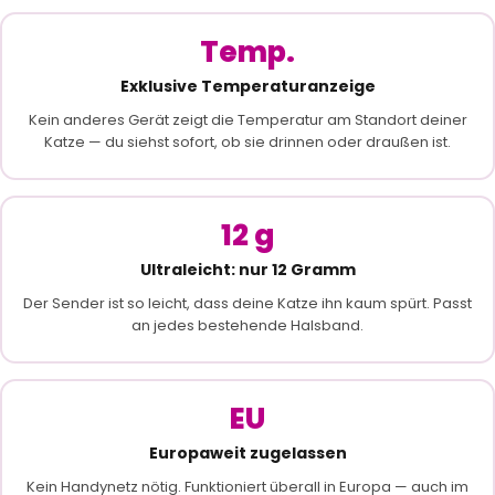
Temp.
Exklusive Temperaturanzeige
Kein anderes Gerät zeigt die Temperatur am Standort deiner
Katze — du siehst sofort, ob sie drinnen oder draußen ist.
12 g
Ultraleicht: nur 12 Gramm
Der Sender ist so leicht, dass deine Katze ihn kaum spürt. Passt
an jedes bestehende Halsband.
EU
Europaweit zugelassen
Kein Handynetz nötig. Funktioniert überall in Europa — auch im