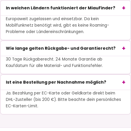
In welchen Ländern funktioniert der MiauFinder?
Europaweit zugelassen und einsetzbar. Da kein
Mobilfunknetz benötigt wird, gibt es keine Roaming-
Probleme oder Ländereinschränkungen.
Wie lange gelten Rückgabe- und Garantierecht?
30 Tage Rückgaberecht. 24 Monate Garantie ab
Kaufdatum für alle Material- und Funktionsfehler.
Ist eine Bestellung per Nachnahme möglich?
Ja. Bezahlung per EC-Karte oder Geldkarte direkt beim
DHL-Zusteller (bis 200 €). Bitte beachte dein persönliches
EC-Karten-Limit.