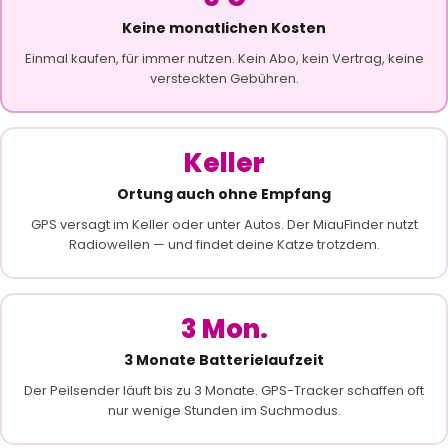
Keine monatlichen Kosten
Einmal kaufen, für immer nutzen. Kein Abo, kein Vertrag, keine
versteckten Gebühren.
Keller
Ortung auch ohne Empfang
GPS versagt im Keller oder unter Autos. Der MiauFinder nutzt
Radiowellen — und findet deine Katze trotzdem.
3 Mon.
3 Monate Batterielaufzeit
Der Peilsender läuft bis zu 3 Monate. GPS-Tracker schaffen oft
nur wenige Stunden im Suchmodus.