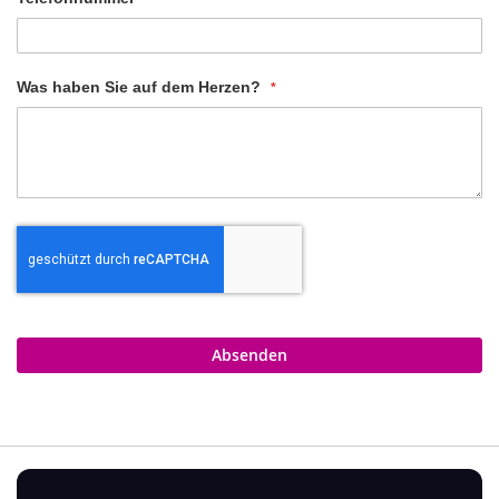
Was haben Sie auf dem Herzen?
Absenden